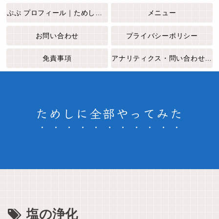
ぷぷ プロフィール｜ためしに全部やってみた
メニュー
お問い合わせ
プライバシーポリシー
免責事項
アナリティクス・問い合わせフォームについて
ためしに全部やってみた
塩の浄化