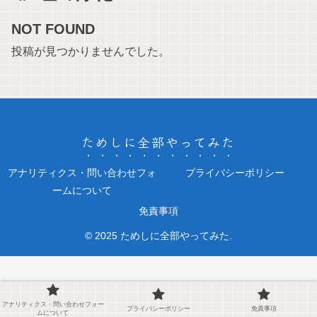
NOT FOUND
投稿が見つかりませんでした。
ためしに全部やってみた
アナリティクス・問い合わせフォ
プライバシーポリシー
ームについて
免責事項
© 2025 ためしに全部やってみた.
アナリティクス・問い合わせフォー
プライバシーポリシー
免責事項
ムについて