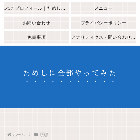
ぷぷ プロフィール｜ためしに全部やってみた
メニュー
お問い合わせ
プライバシーポリシー
免責事項
アナリティクス・問い合わせフォームについて
ためしに全部やってみた
ホーム
瞑想