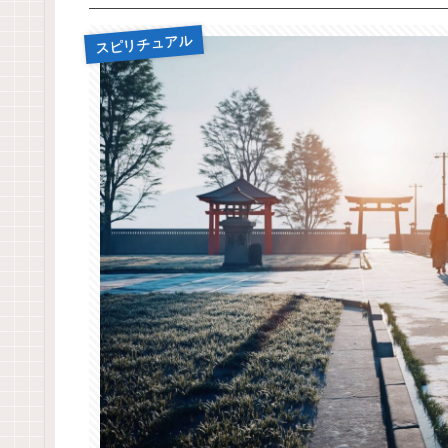
スピリチュアル