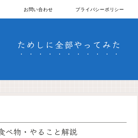
お問い合わせ
プライバシーポリシー
ためしに全部やってみた
・食べ物・やること解説