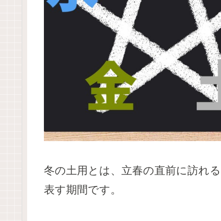
冬の土用とは、立春の直前に訪れる
表す期間です。