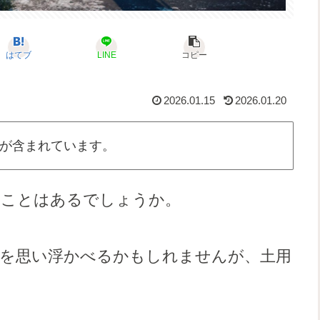
はてブ
LINE
コピー
2026.01.15
2026.01.20
が含まれています。
たことはあるでしょうか。
」を思い浮かべるかもしれませんが、土用