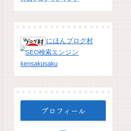
にほんブログ村
プロフィール