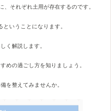
に、それぞれ土用が存在するのです。
るということになります。
詳しく解説します。
おすすめの過ごし方を知りましょう。
準備を整えてみませんか。