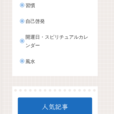
習慣
自己啓発
開運日・スピリチュアルカレ
ンダー
風水
人気記事