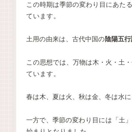
この時期は季節の変わり目にあた
ています。
土用の由来は、古代中国の
陰陽五行
この思想では、万物は木・火・土・
ています。
春は木、夏は火、秋は金、冬は水
一方で、季節の変わり目には「土
始まりとなりました。