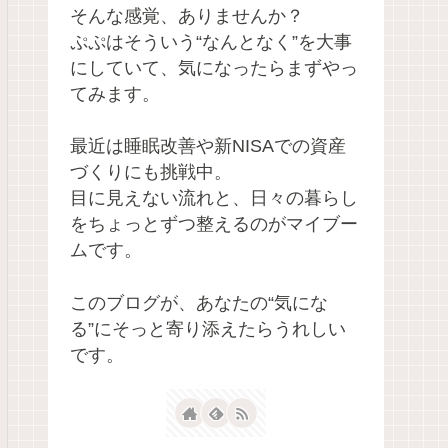
そんな感覚、ありませんか？
ぷぷはそういう“なんとなく”を大事
にしていて、気になったらまずやっ
てみます。
最近は睡眠改善や新NISAでの資産
づくりにも挑戦中。
目に見えない流れと、日々の暮らし
をちょっとずつ整えるのがマイブー
ムです。
このブログが、あなたの“気にな
る”にそっと寄り添えたらうれしい
です。