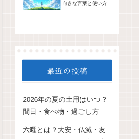
向きな言葉と使い方
最近の投稿
2026年の夏の土用はいつ？
間日・食べ物・過ごし方
六曜とは？大安・仏滅・友