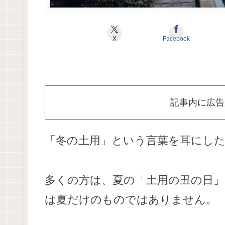
X
Facebook
記事内に広告
「冬の土用」という言葉を耳にし
多くの方は、夏の「土用の丑の日
は夏だけのものではありません。