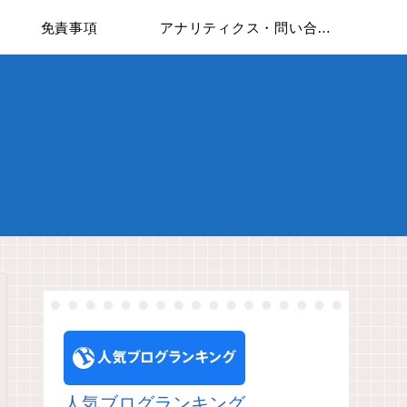
免責事項
アナリティクス・問い合わせフォームについて
人気ブログランキング