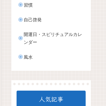
習慣
自己啓発
開運日・スピリチュアルカレ
ンダー
風水
人気記事