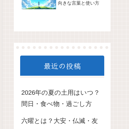
向きな言葉と使い方
最近の投稿
2026年の夏の土用はいつ？
間日・食べ物・過ごし方
六曜とは？大安・仏滅・友