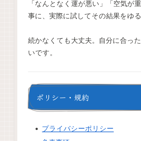
「なんとなく運が悪い」「空気が
事に、実際に試してその結果をゆ
続かなくても大丈夫。自分に合っ
いです。
ポリシー・規約
プライバシーポリシー