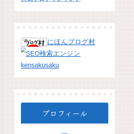
にほんブログ村
プロフィール