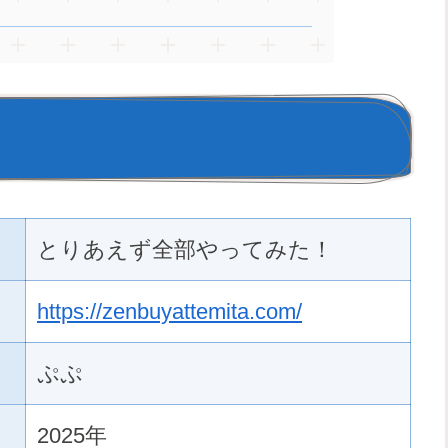
とりあえず全部やってみた！
https://zenbuyattemita.com/
ぷぷ
2025年