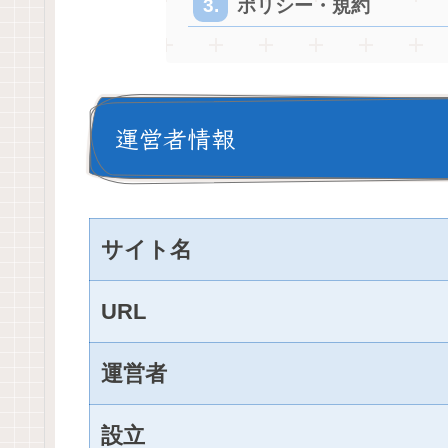
ポリシー・規約
運営者情報
サイト名
URL
運営者
設立