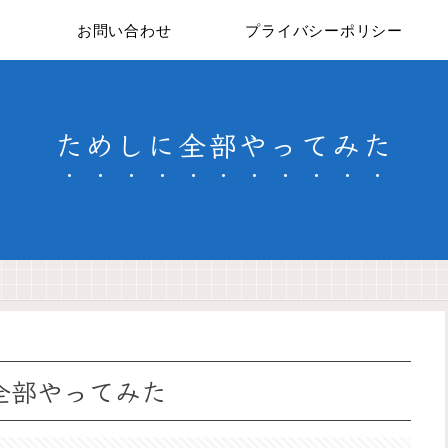
お問い合わせ
プライバシーポリシー
ためしに全部やってみた
全部やってみた