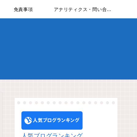
免責事項
アナリティクス・問い合わせフォームについて
人気ブログランキング