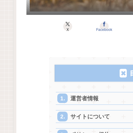
X
Facebook
運営者情報
サイトについて