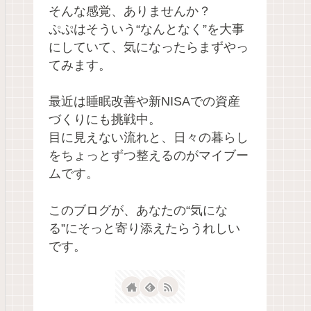
そんな感覚、ありませんか？
ぷぷはそういう“なんとなく”を大事
にしていて、気になったらまずやっ
てみます。
最近は睡眠改善や新NISAでの資産
づくりにも挑戦中。
目に見えない流れと、日々の暮らし
をちょっとずつ整えるのがマイブー
ムです。
このブログが、あなたの“気にな
る”にそっと寄り添えたらうれしい
です。