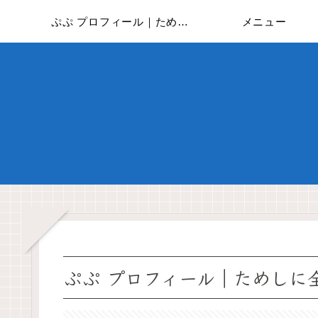
ぷぷ プロフィール｜ためしに全部やってみた
メニュー
ぷぷ プロフィール｜ためしに