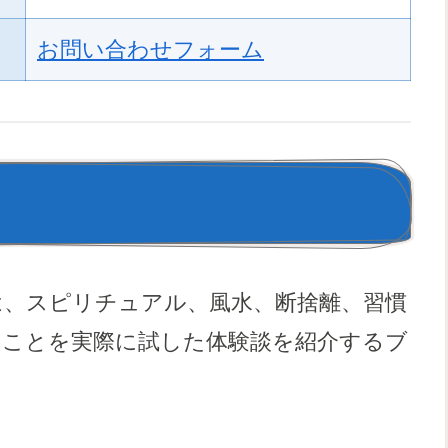
お問い合わせフォーム
は、スピリチュアル、風水、断捨離、習慣
たことを実際に試した体験談を紹介するブ