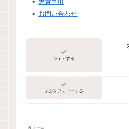
免責事項
お問い合わせ
シェアする
ぷぷをフォローする
ホーム