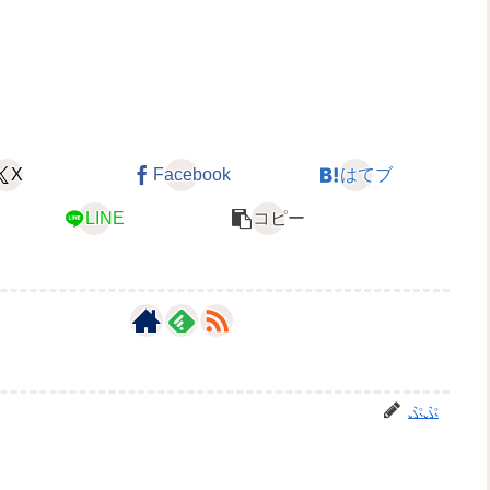
X
Facebook
はてブ
LINE
コピー
ぷぷ