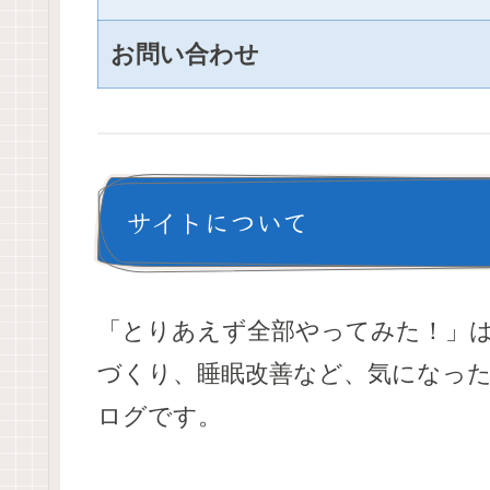
お問い合わせ
サイトについて
「とりあえず全部やってみた！」
づくり、睡眠改善など、気になっ
ログです。