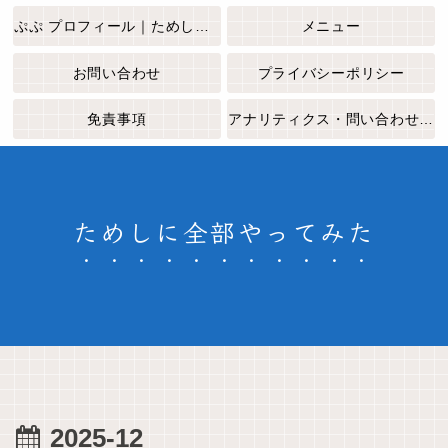
ぷぷ プロフィール｜ためしに全部やってみた
メニュー
お問い合わせ
プライバシーポリシー
免責事項
アナリティクス・問い合わせフォームについて
ためしに全部やってみた
2025-12