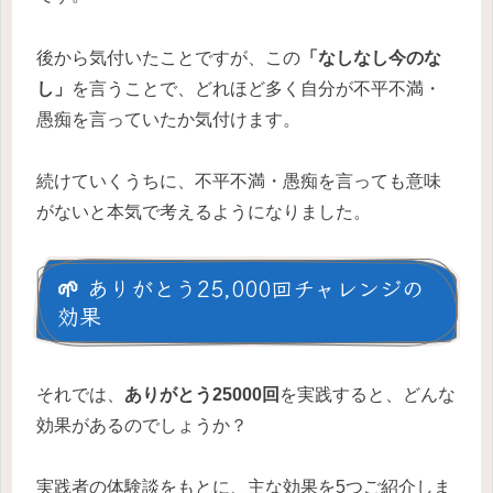
後から気付いたことですが、この
「なしなし今のな
し」
を言うことで、どれほど多く自分が不平不満・
愚痴を言っていたか気付けます。
続けていくうちに、不平不満・愚痴を言っても意味
がないと本気で考えるようになりました。
🌱 ありがとう25,000回チャレンジの
効果
それでは、
ありがとう25000回
を実践すると、どんな
効果があるのでしょうか？
実践者の体験談をもとに、主な効果を5つご紹介しま