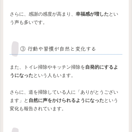
さらに、感謝の感度が高まり、
幸福感が増した
とい
う声も多いです。
③ 行動や習慣が自然と変化する
また、トイレ掃除やキッチン掃除を
自発的にするよ
うになった
という人もいます。
さらに、道を掃除している人に「ありがとうござい
ます」と
自然に声をかけられるようになった
という
変化も報告されています。