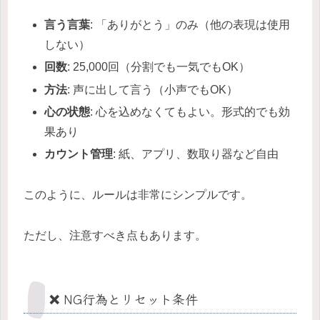
言う言葉
: 「ありがとう」のみ（他の表現は使用
しない）
回数
: 25,000回（分割でも一気でもOK）
方法
: 声に出して言う（小声でもOK）
心の状態
: 心を込めなくてもよい。形式的でも効
果あり
カウント管理
: 紙、アプリ、数取り器など自由
このように、ルールは非常にシンプルです。
ただし、注意すべき点もあります。
❌ NG行為とリセット条件