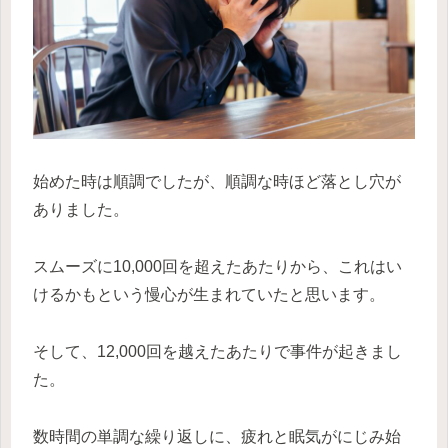
始めた時は順調でしたが、順調な時ほど落とし穴が
ありました。
スムーズに10,000回を超えたあたりから、これはい
けるかもという慢心が生まれていたと思います。
そして、12,000回を越えたあたりで事件が起きまし
た。
数時間の単調な繰り返しに、疲れと眠気がにじみ始