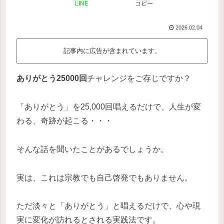
LINE
コピー
2026.02.04
記事内に広告が含まれています。
ありがとう25000回
チャレンジをご存じですか？
「ありがとう」を25,000回唱えるだけで、人生が変
わる、奇跡が起こる・・・
そんな話を聞いたことがあるでしょうか。
実は、これは宗教でも自己啓発でもありません。
ただ淡々と「ありがとう」と唱えるだけで、心や現
実に変化が訪れるとされる実践法です。