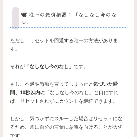
🕊 唯一の救済措置：「なしなし今のな
し」
ただし、リセットを回避する唯一の方法がありま
す。
それが
「なしなし今のなし」
です。
もし、不満や愚痴を言ってしまったと
気づいた瞬
間、10秒以内に
「なしなし今のなし」と口にすれ
ば、リセットされずにカウントを継続できます。
しかし、気づかずにスルーした場合はリセットにな
るため、常に自分の言葉に意識を向けることが大切
です。