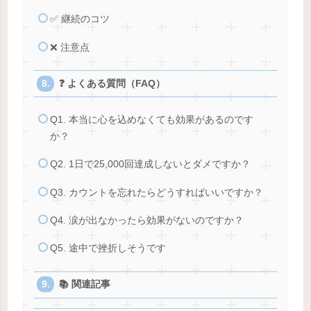
✅ 継続のコツ
❌ 注意点
❓ よくある質問（FAQ）
Q1. 本当に心を込めなくても効果があるのです
か？
Q2. 1日で25,000回達成しないとダメですか？
Q3. カウントを忘れたらどうすればいいですか？
Q4. 涙が出なかったら効果がないのですか？
Q5. 途中で挫折しそうです
📚 関連記事