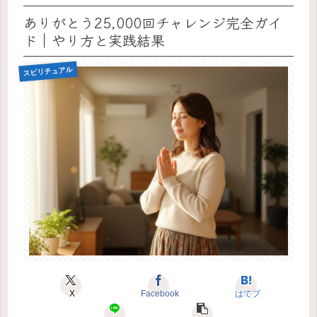
ありがとう25,000回チャレンジ完全ガイ
ド｜やり方と実践結果
スピリチュアル
X
Facebook
はてブ