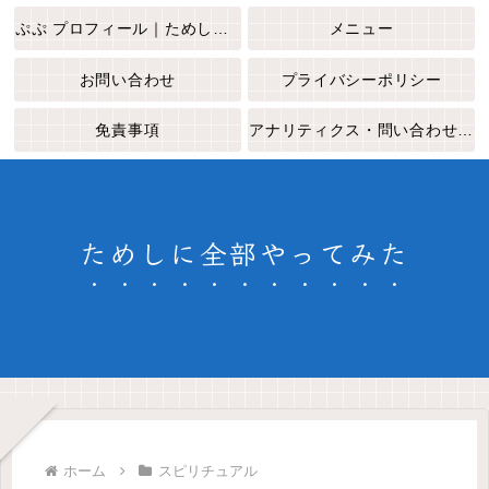
ぷぷ プロフィール｜ためしに全部やってみた
メニュー
お問い合わせ
プライバシーポリシー
免責事項
アナリティクス・問い合わせフォームについて
ためしに全部やってみた
ホーム
スピリチュアル