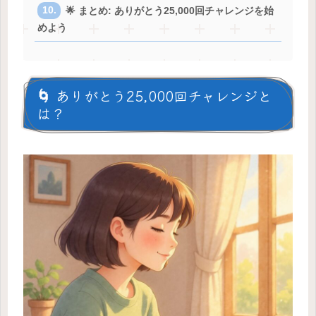
🌟 まとめ: ありがとう25,000回チャレンジを始
めよう
🌀 ありがとう25,000回チャレンジと
は？