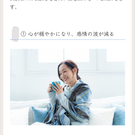
す。
① 心が穏やかになり、感情の波が減る