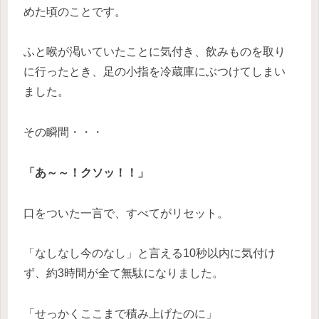
めた頃のことです。
ふと喉が渇いていたことに気付き、飲みものを取り
に行ったとき、足の小指を冷蔵庫にぶつけてしまい
ました。
その瞬間・・・
「あ～～！クソッ！！」
口をついた一言で、すべてがリセット。
「なしなし今のなし」と言える10秒以内に気付け
ず、約3時間が全て無駄になりました。
「せっかくここまで積み上げたのに」