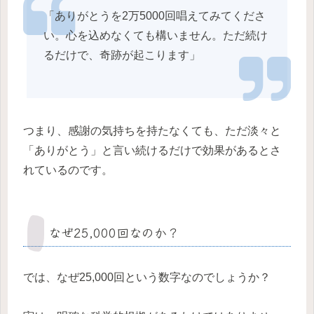
「ありがとうを2万5000回唱えてみてくださ
い。心を込めなくても構いません。ただ続け
るだけで、奇跡が起こります」
つまり、感謝の気持ちを持たなくても、ただ淡々と
「ありがとう」と言い続けるだけで効果があるとさ
れているのです。
なぜ25,000回なのか？
では、なぜ25,000回という数字なのでしょうか？