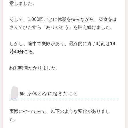
意しました。
そして、1,000回ごとに休憩を挟みながら、昼食をは
さんでひたすら「ありがとう」を唱え続けました。
しかし、途中で失敗があり、最終的に終了時刻は
19
時40分ごろ
。
約10時間かかりました。
💫 身体と心に起きたこと
実際にやってみて、以下のような変化がありまし
た。