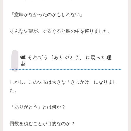
「意味がなかったのかもしれない」
そんな失望が、ぐるぐると胸の中を巡りました。
🕊 それでも「ありがとう」に戻った理
由
しかし、この失敗は大きな「きっかけ」になりまし
た。
「ありがとう」とは何か？
回数を積むことが目的なのか？