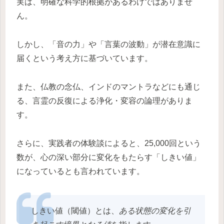
実は、明確な科学的根拠があるわけではありませ
ん。
しかし、「音の力」や「言葉の波動」が潜在意識に
届くという考え方に基づいています。
また、仏教の念仏、インドのマントラなどにも通じ
る、言霊の反復による浄化・変容の論理がありま
す。
さらに、実践者の体験談によると、25,000回という
数が、心の深い部分に変化をもたらす「しきい値」
になっているとも言われています。
しきい値（閾値）とは、
ある状態の変化を引