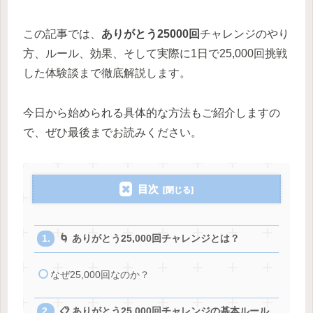
この記事では、
ありがとう25000回
チャレンジのやり
方、ルール、効果、そして実際に1日で25,000回挑戦
した体験談まで徹底解説します。
今日から始められる具体的な方法もご紹介しますの
で、ぜひ最後までお読みください。
目次
🌀 ありがとう25,000回チャレンジとは？
なぜ25,000回なのか？
📋 ありがとう25,000回チャレンジの基本ルール