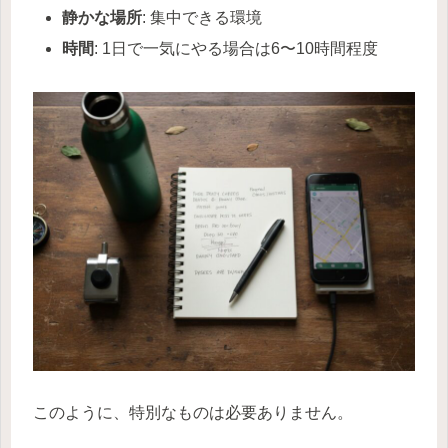
静かな場所
: 集中できる環境
時間
: 1日で一気にやる場合は6〜10時間程度
このように、特別なものは必要ありません。