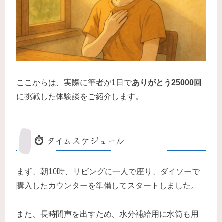
ここからは、実際に筆者が1日で
ありがとう25000回
に挑戦した体験談をご紹介します。
⏱ タイムスケジュール
まず、朝10時、リビングに一人で座り、ダイソーで
購入したカウンターを準備してスタートしました。
また、長時間声を出すため、水分補給用に水筒も用