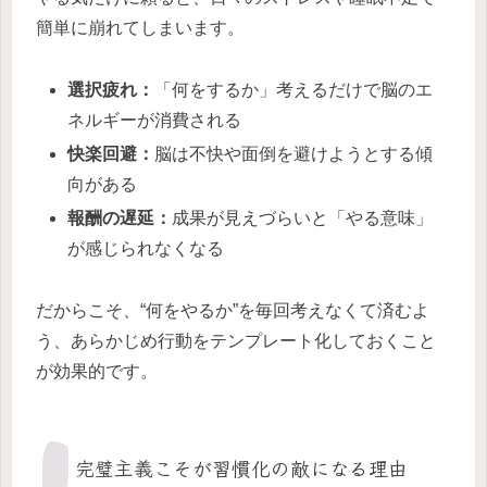
簡単に崩れてしまいます。
選択疲れ：
「何をするか」考えるだけで脳のエ
ネルギーが消費される
快楽回避：
脳は不快や面倒を避けようとする傾
向がある
報酬の遅延：
成果が見えづらいと「やる意味」
が感じられなくなる
だからこそ、“何をやるか”を毎回考えなくて済むよ
う、あらかじめ行動をテンプレート化しておくこと
が効果的です。
完璧主義こそが習慣化の敵になる理由