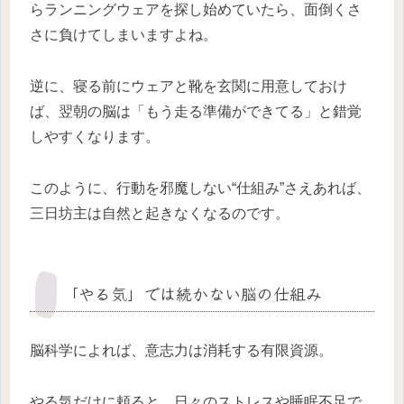
らランニングウェアを探し始めていたら、面倒くさ
さに負けてしまいますよね。
逆に、寝る前にウェアと靴を玄関に用意しておけ
ば、翌朝の脳は「もう走る準備ができてる」と錯覚
しやすくなります。
このように、行動を邪魔しない“仕組み”さえあれば、
三日坊主は自然と起きなくなるのです。
「やる気」では続かない脳の仕組み
脳科学によれば、意志力は消耗する有限資源。
やる気だけに頼ると、日々のストレスや睡眠不足で