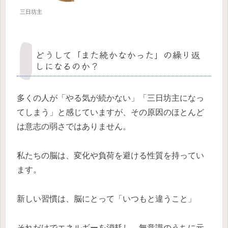
三日坊主
どうして「また続かなかった」の繰り返
しになるのか？
多くの人が「やる気が続かない」「三日坊主になっ
てしまう」と感じていますが、その原因のほとんど
は意志の弱さではありません。
私たちの脳は、変化や負荷を避ける性質を持ってい
ます。
新しい習慣は、脳にとって「いつもと違うこと」
それだけでエネルギーを消耗し、無意識のうちに元