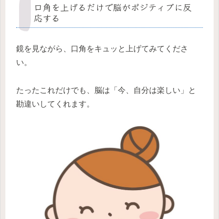
口角を上げるだけで脳がポジティブに反
応する
鏡を見ながら、口角をキュッと上げてみてくださ
い。
たったこれだけでも、脳は「今、自分は楽しい」と
勘違いしてくれます。