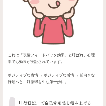
これは「表情フィードバック効果」と呼ばれ、心理
学でも効果が実証されています。
ポジティブな表情 → ポジティブな感情 → 前向きな
行動へと、好循環を生む第一歩に。
「1行日記」で自己肯定感を積み上げる