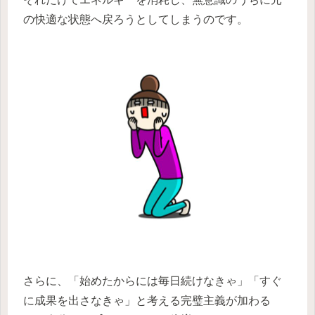
の快適な状態へ戻ろうとしてしまうのです。
さらに、「始めたからには毎日続けなきゃ」「すぐ
に成果を出さなきゃ」と考える完璧主義が加わる