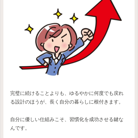
完璧に続けることよりも、ゆるやかに何度でも戻れ
る設計のほうが、長く自分の暮らしに根付きます。
自分に優しい仕組みこそ、習慣化を成功させる鍵な
んです。