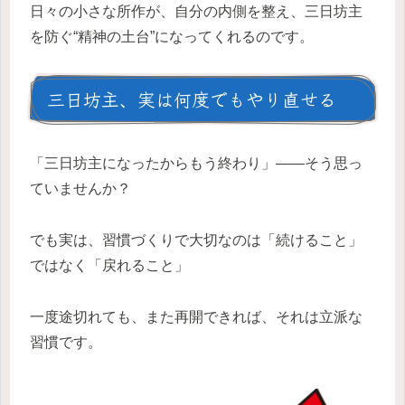
日々の小さな所作が、自分の内側を整え、三日坊主
を防ぐ“精神の土台”になってくれるのです。
三日坊主、実は何度でもやり直せる
「三日坊主になったからもう終わり」——そう思っ
ていませんか？
でも実は、習慣づくりで大切なのは「続けること」
ではなく「戻れること」
一度途切れても、また再開できれば、それは立派な
習慣です。