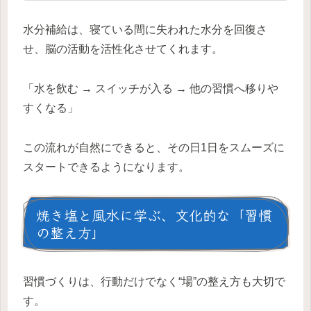
水分補給は、寝ている間に失われた水分を回復さ
せ、脳の活動を活性化させてくれます。
「水を飲む → スイッチが入る → 他の習慣へ移りや
すくなる」
この流れが自然にできると、その日1日をスムーズに
スタートできるようになります。
焼き塩と風水に学ぶ、文化的な「習慣
の整え方」
習慣づくりは、行動だけでなく“場”の整え方も大切で
す。