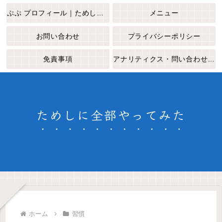
ぷぷ プロフィール｜ためしに全部やってみた
メニュー
お問い合わせ
プライバシーポリシー
免責事項
アナリティクス・問い合わせフォームについて
ためしに全部やってみた
ホーム
習慣