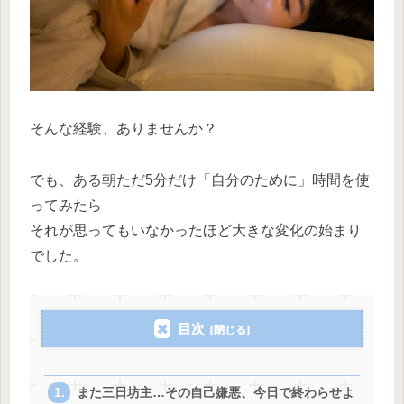
そんな経験、ありませんか？
でも、ある朝ただ5分だけ「自分のために」時間を使
ってみたら
それが思ってもいなかったほど大きな変化の始まり
でした。
目次
また三日坊主…その自己嫌悪、今日で終わらせよ