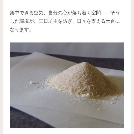
集中できる空気、自分の心が落ち着く空間——そう
した環境が、三日坊主を防ぎ、日々を支える土台に
なります。