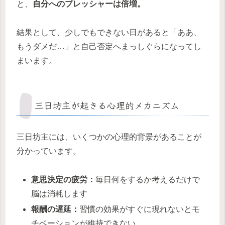
と、
自分へのプレッシャーは倍増。
結果として、少しでもできない日があると「ああ、
もうダメだ…」と自己否定へまっしぐらになってし
まいます。
三日坊主が起きる心理的メカニズム
三日坊主には、いくつかの心理的背景があることが
分かっています。
意思決定の疲労：
毎日何をするか考えるだけで
脳は消耗します
報酬の遅延：
習慣の効果がすぐに現れないとモ
チベーションが維持できない