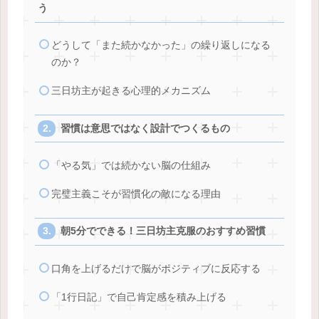
う
どうして「また続かなかった」の繰り返しになる
のか？
三日坊主が起きる心理的メカニズム
習慣は意思ではなく設計でつくるもの
「やる気」では続かない脳の仕組み
完璧主義こそが習慣化の敵になる理由
朝5分でできる！三日坊主克服のおすすめ習慣
口角を上げるだけで脳がポジティブに反応する
「1行日記」で自己肯定感を積み上げる