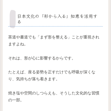
日本文化の「形から入る」知恵を活用す
る
茶道や書道でも「まず形を整える」ことが重視され
ますよね。
それは、形が心に影響するからです。
たとえば、座る姿勢を正すだけでも呼吸が深くな
り、気持ちが落ち着きます。
焼き塩や空間のしつらえも、そうした文化的な習慣
の一部。