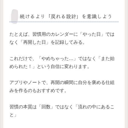
続けるより「戻れる設計」を意識しよう
たとえば、習慣用のカレンダーに「やった日」では
なく「再開した日」を記録してみる。
これだけで、「やめちゃった…」ではなく「また始
められた！」という自信に変わります。
アプリやノートで、再開の瞬間に自分を褒める仕組
みを作るのもおすすめです。
習慣の本質は「回数」ではなく「流れの中にあるこ
と」