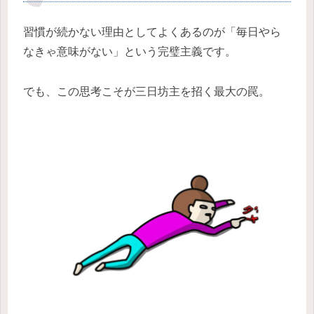
習慣が続かない理由としてよくあるのが「毎日やら
なきゃ意味がない」という完璧主義です。
でも、この思考こそが三日坊主を招く最大の罠。