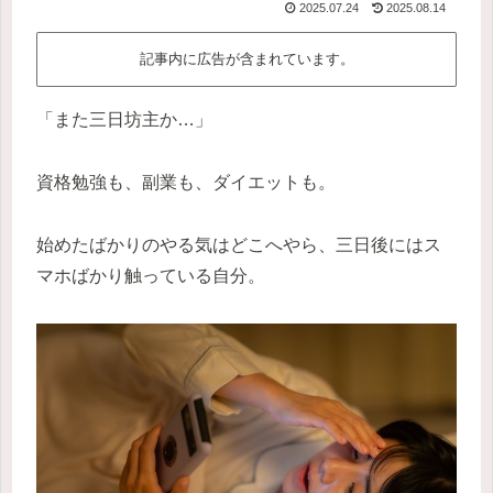
2025.07.24
2025.08.14
記事内に広告が含まれています。
「また三日坊主か…」
資格勉強も、副業も、ダイエットも。
始めたばかりのやる気はどこへやら、三日後にはス
マホばかり触っている自分。