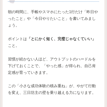
朝の時間に、手帳やスマホにたった1行だけ「昨日や
ったこと」や「今日やりたいこと」を書いてみまし
ょう。
ポイントは
「とにかく短く、完璧じゃなくていい」
こと。
習慣が続かない人ほど、アウトプットのハードルを
下げておくことで、「やった感」が得られ、自己肯
定感が育っていきます。
この「小さな成功体験の積み重ね」が、やがて行動
を変え、三日坊主の壁を乗り越える力になります。