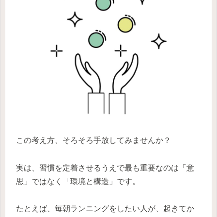
この考え方、そろそろ手放してみませんか？
実は、習慣を定着させるうえで最も重要なのは「意
思」ではなく「環境と構造」です。
たとえば、毎朝ランニングをしたい人が、起きてか