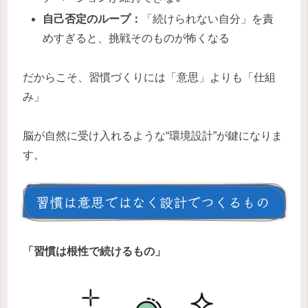
自己否定のループ：
「続けられない自分」を責
めすぎると、挑戦そのものが怖くなる
だからこそ、習慣づくりには「意思」よりも「仕組
み」
脳が自然に受け入れるような“環境設計”が鍵になりま
す。
習慣は意思ではなく設計でつくるもの
「習慣は根性で続けるもの」