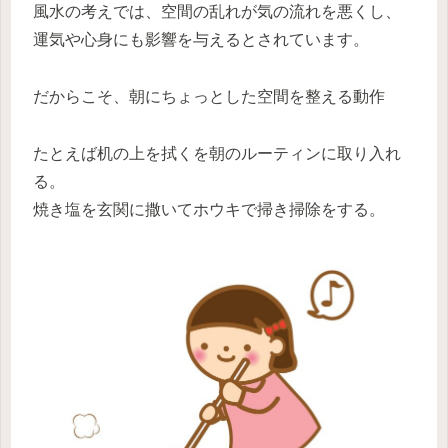
風水の考えでは、空間の乱れが気の流れを悪くし、
運気や心身にも影響を与えるとされています。
だからこそ、朝にちょっとした空間を整える動作
たとえば机の上を拭くを朝のルーティンに取り入れ
る。
焼き塩を玄関に撒いてホウキで掃き掃除をする。