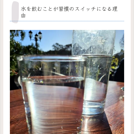
水を飲むことが習慣のスイッチになる理
由