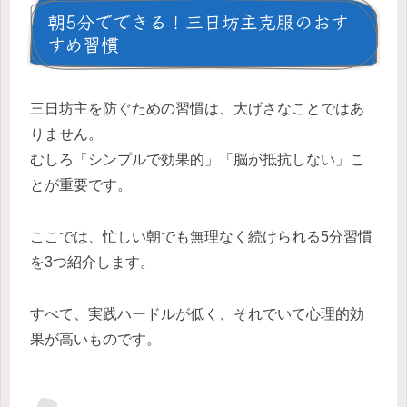
朝5分でできる！三日坊主克服のおす
すめ習慣
三日坊主を防ぐための習慣は、大げさなことではあ
りません。
むしろ「シンプルで効果的」「脳が抵抗しない」こ
とが重要です。
ここでは、忙しい朝でも無理なく続けられる5分習慣
を3つ紹介します。
すべて、実践ハードルが低く、それでいて心理的効
果が高いものです。