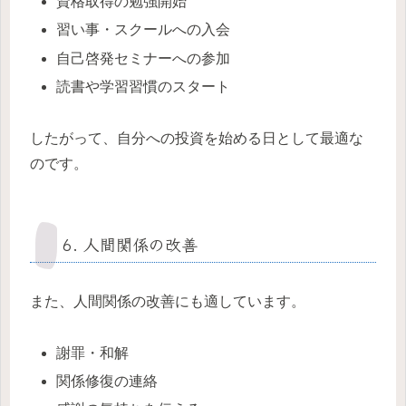
資格取得の勉強開始
習い事・スクールへの入会
自己啓発セミナーへの参加
読書や学習習慣のスタート
したがって、自分への投資を始める日として最適な
のです。
6. 人間関係の改善
また、人間関係の改善にも適しています。
謝罪・和解
関係修復の連絡