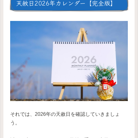
天赦日2026年カレンダー【完全版】
それでは、2026年の天赦日を確認していきましょ
う。