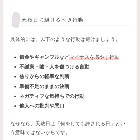
天赦日に避けるべき行動
具体的には、以下のような行動は避けましょう。
借金やギャンブル
など
マイナスを増やす行動
不誠実・嘘・人を傷つける言動
焦りからの軽率な判断
準備不足のままの決断
ネガティブな気持ちでの行動
他人への批判や悪口
なぜなら、天赦日は「何をしても許される日」とい
う意味ではないからです。