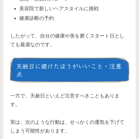
美容院で新しいヘアスタイルに挑戦
健康診断の予約
したがって、自分の健康や美を磨くスタート日とし
ても最適なのです。
天赦日に避けたほうがいいこと・注意
点
一方で、天赦日といえど注意すべきこともありま
す。
実は、次のような行動は、せっかくの運気を下げて
しまう可能性があります。