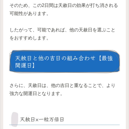
そのため、この2日間は天赦日の効果が打ち消される
可能性があります。
したがって、可能であれば、他の天赦日を選ぶこと
をおすすめします。
天赦日と他の吉日の組み合わせ【最強
開運日】
さらに、天赦日は、他の吉日と重なることで、より
強力な開運日となります。
天赦日×一粒万倍日