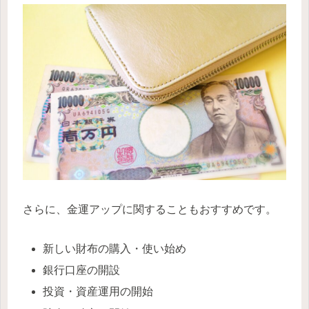
さらに、金運アップに関することもおすすめです。
新しい財布の購入・使い始め
銀行口座の開設
投資・資産運用の開始