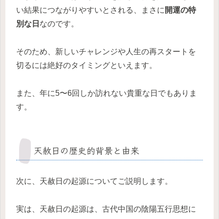
い結果につながりやすいとされる、まさに
開運の特
別な日
なのです。
そのため、新しいチャレンジや人生の再スタートを
切るには絶好のタイミングといえます。
また、年に5〜6回しか訪れない貴重な日でもありま
す。
天赦日の歴史的背景と由来
次に、天赦日の起源についてご説明します。
実は、天赦日の起源は、古代中国の陰陽五行思想に