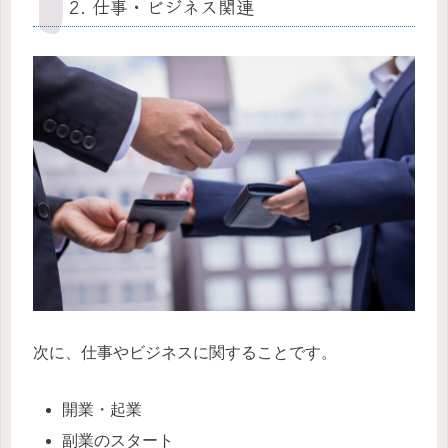
2. 仕事・ビジネス関連
次に、仕事やビジネスに関することです。
開業・起業
副業のスタート