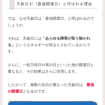
天赦日が「最強開運日」と呼ばれる理由
では、なぜ天赦日は「最強開運日」と呼ばれるので
しょうか。
それは、天赦日には
「あらゆる障害が取り除かれ
る」
というエネルギーが宿るとされているからで
す。
さらに、一粒万倍日や寅の日といった他の開運日と
重なると、その効果はさらに倍増します。
したがって、複数の吉日が重なった天赦日は、
最強
の開運日
となるのです。