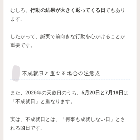
むしろ、
行動の結果が大きく返ってくる日
でもあり
ます。
したがって、誠実で前向きな行動を心がけることが
重要です。
不成就日と重なる場合の注意点
また、2026年の天赦日のうち、
5月20日と7月19日
は
「不成就日」と重なります。
実は、不成就日とは、「何事も成就しない日」とさ
れる凶日です。