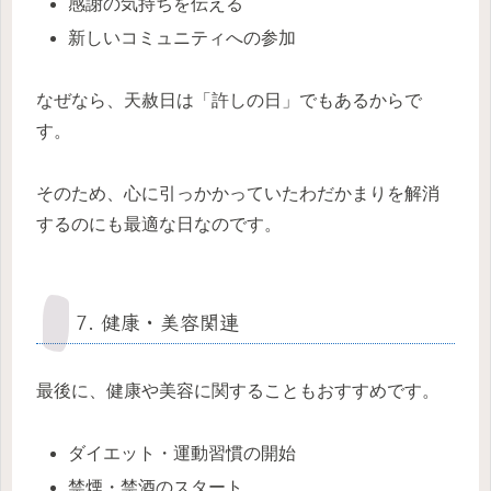
感謝の気持ちを伝える
新しいコミュニティへの参加
なぜなら、天赦日は「許しの日」でもあるからで
す。
そのため、心に引っかかっていたわだかまりを解消
するのにも最適な日なのです。
7. 健康・美容関連
最後に、健康や美容に関することもおすすめです。
ダイエット・運動習慣の開始
禁煙・禁酒のスタート