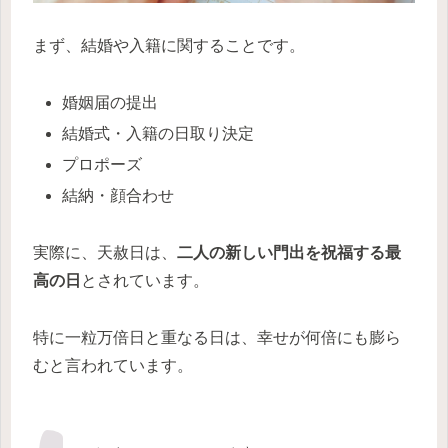
まず、結婚や入籍に関することです。
婚姻届の提出
結婚式・入籍の日取り決定
プロポーズ
結納・顔合わせ
実際に、天赦日は、
二人の新しい門出を祝福する最
高の日
とされています。
特に一粒万倍日と重なる日は、幸せが何倍にも膨ら
むと言われています。