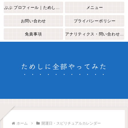
ぷぷ プロフィール｜ためしに全部やってみた
メニュー
お問い合わせ
プライバシーポリシー
免責事項
アナリティクス・問い合わせフォームについて
ためしに全部やってみた
ホーム
開運日・スピリチュアルカレンダー