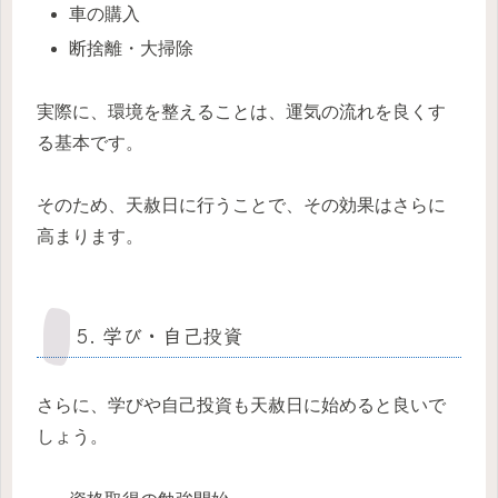
車の購入
断捨離・大掃除
実際に、環境を整えることは、運気の流れを良くす
る基本です。
そのため、天赦日に行うことで、その効果はさらに
高まります。
5. 学び・自己投資
さらに、学びや自己投資も天赦日に始めると良いで
しょう。