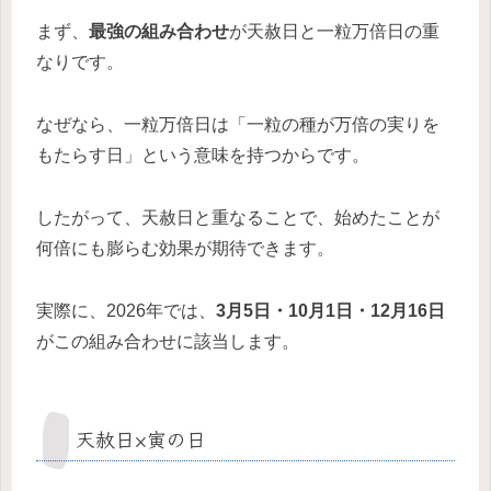
まず、
最強の組み合わせ
が天赦日と一粒万倍日の重
なりです。
なぜなら、一粒万倍日は「一粒の種が万倍の実りを
もたらす日」という意味を持つからです。
したがって、天赦日と重なることで、始めたことが
何倍にも膨らむ効果が期待できます。
実際に、2026年では、
3月5日・10月1日・12月16日
がこの組み合わせに該当します。
天赦日×寅の日