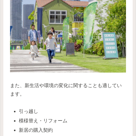
また、新生活や環境の変化に関することも適してい
ます。
引っ越し
模様替え・リフォーム
新居の購入契約