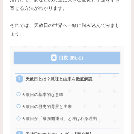
寄せる方法がわかります。
それでは、天赦日の世界へ一緒に踏み込んでみまし
ょう。
目次
天赦日とは？意味と由来を徹底解説
天赦日の基本的な意味
天赦日の歴史的背景と由来
天赦日が「最強開運日」と呼ばれる理由