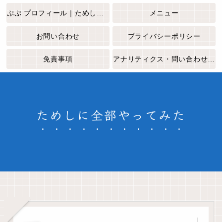
ぷぷ プロフィール｜ためしに全部やってみた
メニュー
お問い合わせ
プライバシーポリシー
免責事項
アナリティクス・問い合わせフォームについて
ためしに全部やってみた