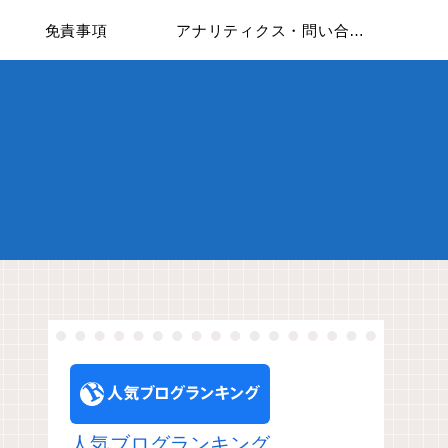
免責事項
アナリティクス・問い合わせフォームについて
人気ブログランキング