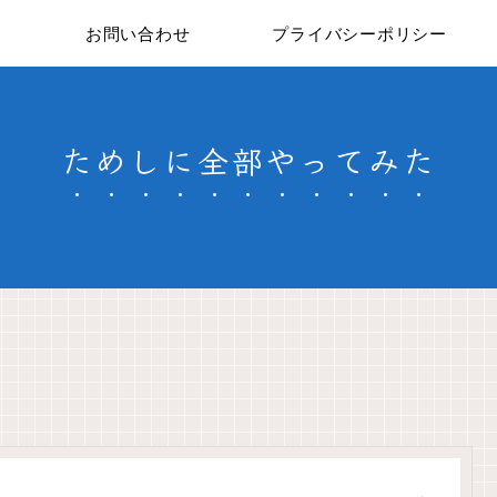
お問い合わせ
プライバシーポリシー
ためしに全部やってみた