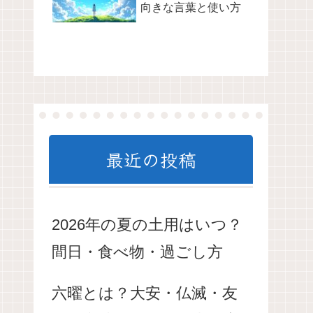
向きな言葉と使い方
最近の投稿
2026年の夏の土用はいつ？
間日・食べ物・過ごし方
六曜とは？大安・仏滅・友