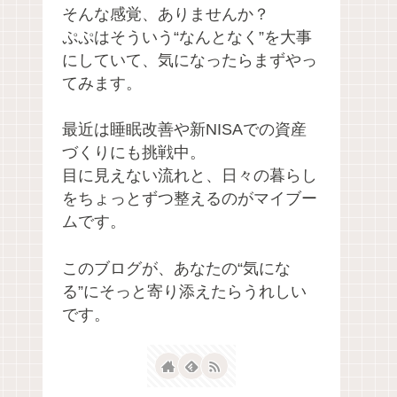
そんな感覚、ありませんか？
ぷぷはそういう“なんとなく”を大事
にしていて、気になったらまずやっ
てみます。
最近は睡眠改善や新NISAでの資産
づくりにも挑戦中。
目に見えない流れと、日々の暮らし
をちょっとずつ整えるのがマイブー
ムです。
このブログが、あなたの“気にな
る”にそっと寄り添えたらうれしい
です。