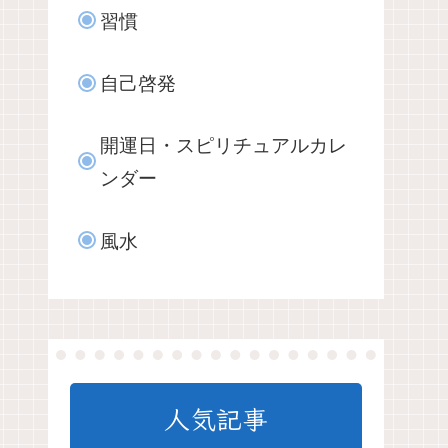
習慣
自己啓発
開運日・スピリチュアルカレ
ンダー
風水
人気記事