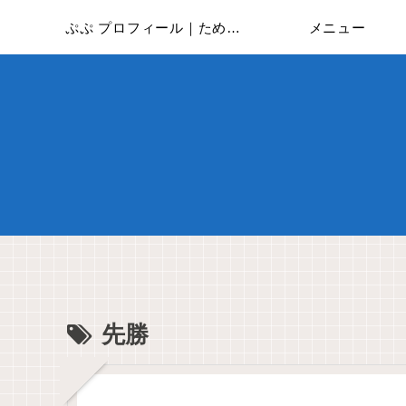
ぷぷ プロフィール｜ためしに全部やってみた
メニュー
先勝