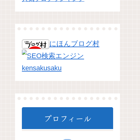
にほんブログ村
プロフィール