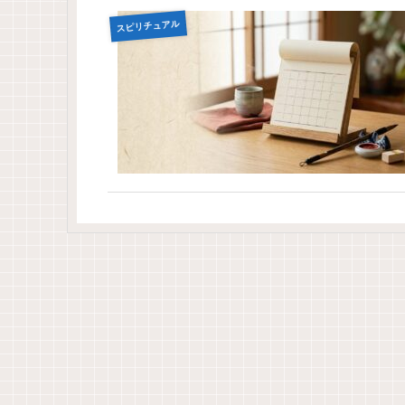
スピリチュアル