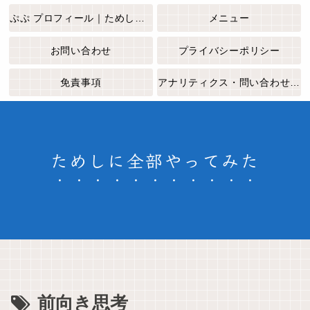
ぷぷ プロフィール｜ためしに全部やってみた
メニュー
お問い合わせ
プライバシーポリシー
免責事項
アナリティクス・問い合わせフォームについて
ためしに全部やってみた
前向き思考