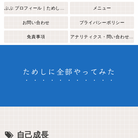
ぷぷ プロフィール｜ためしに全部やってみた
メニュー
お問い合わせ
プライバシーポリシー
免責事項
アナリティクス・問い合わせフォームについて
ためしに全部やってみた
自己成長