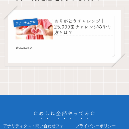
ありがとうチャレンジ｜
スピリチュアル
25,000回チャレンジのやり
方とは？
2025.08.04
ためしに全部やってみた
アナリティクス・問い合わせフォ
プライバシーポリシー