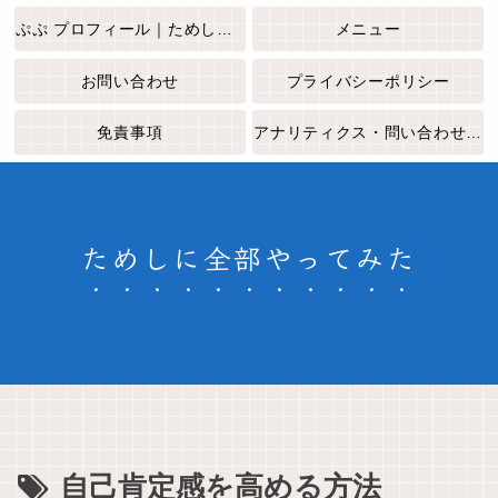
ぷぷ プロフィール｜ためしに全部やってみた
メニュー
お問い合わせ
プライバシーポリシー
免責事項
アナリティクス・問い合わせフォームについて
ためしに全部やってみた
自己肯定感を高める方法